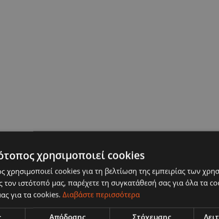
ότοπος χρησιμοποιεί cookies
ς χρησιμοποιεί cookies για τη βελτίωση της εμπειρίας των χρη
 τον ιστότοπό μας, παρέχετε τη συγκατάθεσή σας για όλα τα c
ας για τα cookies.
Διαβάστε περισσότερα
ς
Απόδοσης
Στόχευσης
Λει