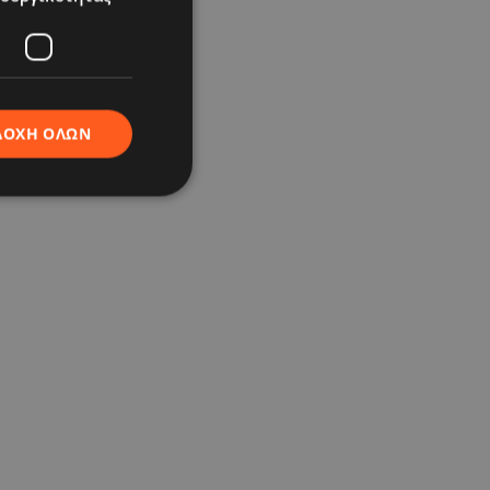
ΔΟΧΉ ΌΛΩΝ