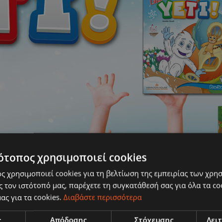
ότοπος χρησιμοποιεί cookies
ς χρησιμοποιεί cookies για τη βελτίωση της εμπειρίας των χρη
 τον ιστότοπό μας, παρέχετε τη συγκατάθεσή σας για όλα τα c
ας για τα cookies.
Διαβάστε περισσότερα
ς
Απόδοσης
Στόχευσης
Λει