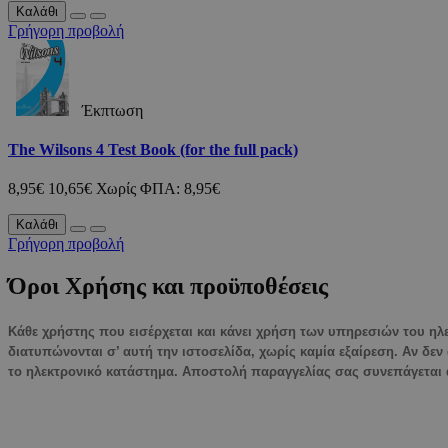
Καλάθι
Γρήγορη προβολή
Έκπτωση
The Wilsons 4 Test Book (for the full pack)
8,95€
10,65€
Χωρίς ΦΠΑ: 8,95€
Καλάθι
Γρήγορη προβολή
Όροι Χρήσης και προϋποθέσεις
Κάθε χρήστης που εισέρχεται και κάνει χρήση των υπηρεσιών του ηλ
διατυπώνονται σ’ αυτή την ιστοσελίδα, χωρίς καμία εξαίρεση. Αν δε
το ηλεκτρονικό κατάστημα. Αποστολή παραγγελίας σας συνεπάγεται