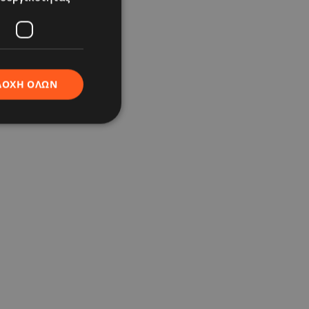
ΔΟΧΉ ΌΛΩΝ