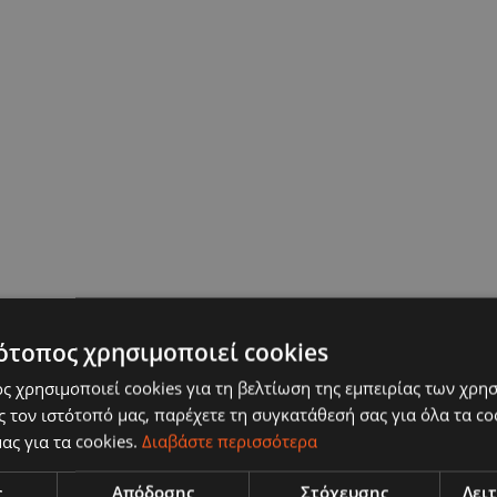
ότοπος χρησιμοποιεί cookies
ς χρησιμοποιεί cookies για τη βελτίωση της εμπειρίας των χρη
 τον ιστότοπό μας, παρέχετε τη συγκατάθεσή σας για όλα τα c
ας για τα cookies.
Διαβάστε περισσότερα
ς
Απόδοσης
Στόχευσης
Λει