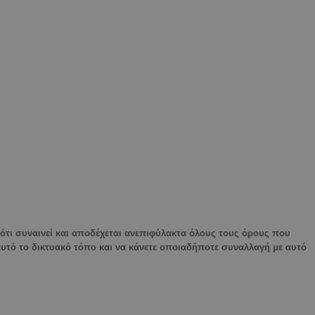
ότι συναινεί και αποδέχεται ανεπιφύλακτα όλους τους όρους που
αυτό το δικτυακό τόπο και να κάνετε οποιαδήποτε συναλλαγή με αυτό