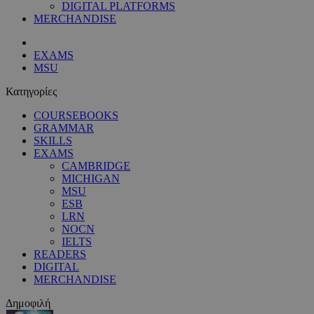
DIGITAL PLATFORMS
MERCHANDISE
EXAMS
MSU
Κατηγορίες
COURSEBOOKS
GRAMMAR
SKILLS
EXAMS
CAMBRIDGE
MICHIGAN
MSU
ESB
LRN
NOCN
IELTS
READERS
DIGITAL
MERCHANDISE
Δημοφιλή