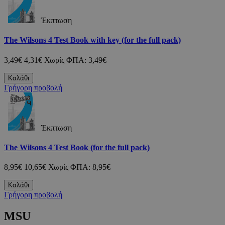
Έκπτωση
The Wilsons 4 Test Book with key (for the full pack)
3,49€
4,31€
Χωρίς ΦΠΑ: 3,49€
Καλάθι
Γρήγορη προβολή
Έκπτωση
The Wilsons 4 Test Book (for the full pack)
8,95€
10,65€
Χωρίς ΦΠΑ: 8,95€
Καλάθι
Γρήγορη προβολή
MSU