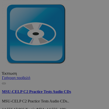
Έκπτωση
Γρήγορη προβολή
MSU-CELP C2 Practice Tests Audio CDs
MSU-CELP C2 Practice Tests Audio CDs..