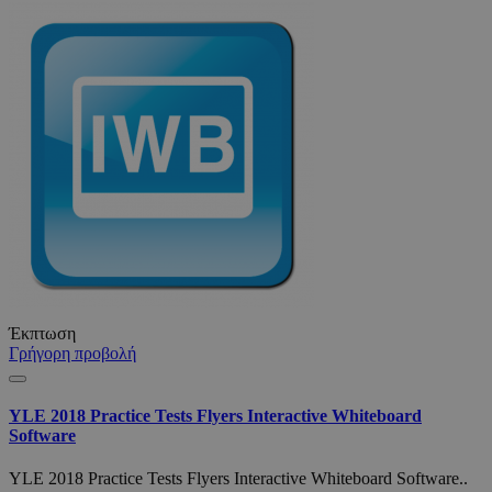
Έκπτωση
Γρήγορη προβολή
YLE 2018 Practice Tests Flyers Interactive Whiteboard
Software
YLE 2018 Practice Tests Flyers Interactive Whiteboard Software..