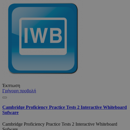
Έκπτωση
Γρήγορη προβολή
Cambridge Proficiency Practice Tests 2 Interactive Whiteboard
Sofware
Cambridge Proficiency Practice Tests 2 Interactive Whiteboard
Sofware..