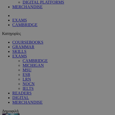
DIGITAL PLATFORMS
MERCHANDISE
EXAMS
CAMBRIDGE
Κατηγορίες
COURSEBOOKS
GRAMMAR
SKILLS
EXAMS
CAMBRIDGE
MICHIGAN
MSU
ESB
LRN
NOCN
IELTS
READERS
DIGITAL
MERCHANDISE
Δημοφιλή