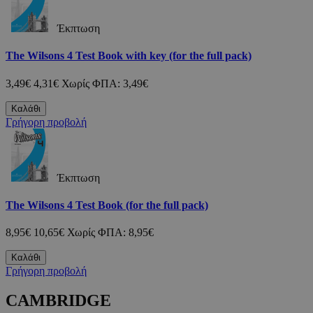
Έκπτωση
The Wilsons 4 Test Book with key (for the full pack)
3,49€
4,31€
Χωρίς ΦΠΑ: 3,49€
Καλάθι
Γρήγορη προβολή
Έκπτωση
The Wilsons 4 Test Book (for the full pack)
8,95€
10,65€
Χωρίς ΦΠΑ: 8,95€
Καλάθι
Γρήγορη προβολή
CAMBRIDGE