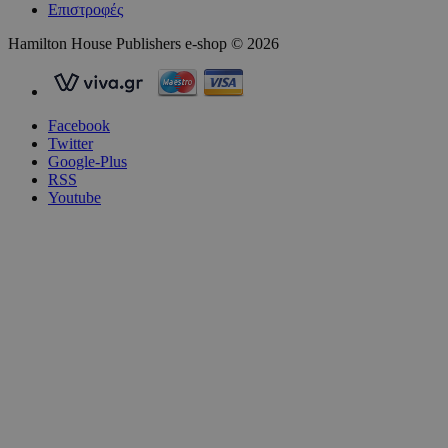
Επιστροφές
Hamilton House Publishers e-shop © 2026
Facebook
Twitter
Google-Plus
RSS
Youtube