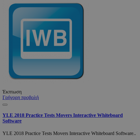
Έκπτωση
Γρήγορη προβολή
YLE 2018 Practice Tests Movers Interactive Whiteboard
Software
YLE 2018 Practice Tests Movers Interactive Whiteboard Software..