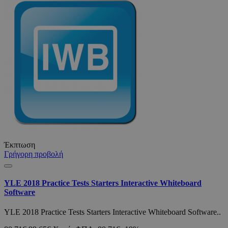
Έκπτωση
Γρήγορη προβολή
YLE 2018 Practice Tests Starters Interactive Whiteboard
Software
YLE 2018 Practice Tests Starters Interactive Whiteboard Software..