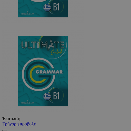
Έκπτωση
Γρήγορη προβολή