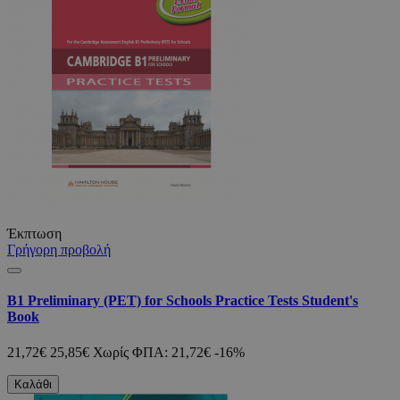
Έκπτωση
Γρήγορη προβολή
B1 Preliminary (PET) for Schools Practice Tests Student's
Book
21,72€
25,85€
Χωρίς ΦΠΑ: 21,72€
-16%
Καλάθι