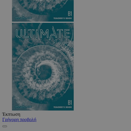
Έκπτωση
Γρήγορη προβολή