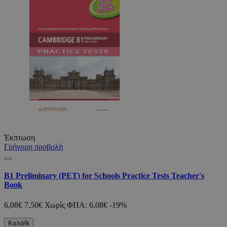
Έκπτωση
Γρήγορη προβολή
B1 Preliminary (PET) for Schools Practice Tests Teacher's
Book
6,08€
7,50€
Χωρίς ΦΠΑ: 6,08€
-19%
Καλάθι