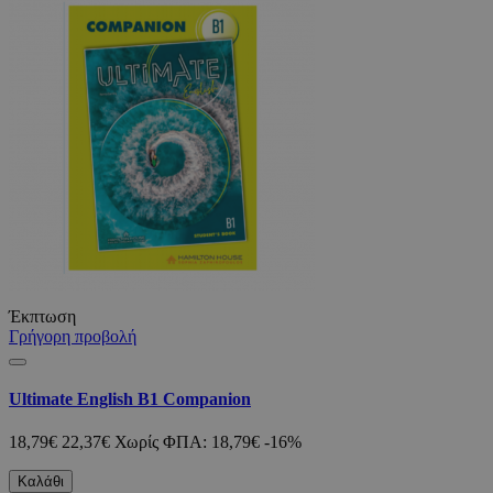
Έκπτωση
Γρήγορη προβολή
Ultimate English B1 Companion
18,79€
22,37€
Χωρίς ΦΠΑ: 18,79€
-16%
Καλάθι