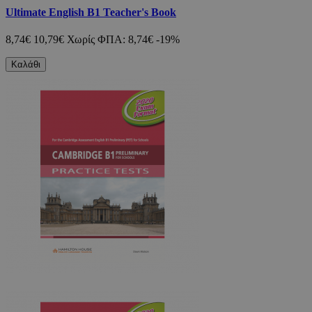
Ultimate English B1 Teacher's Book
8,74€
10,79€
Χωρίς ΦΠΑ: 8,74€
-19%
Καλάθι