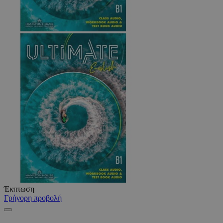
Έκπτωση
Γρήγορη προβολή