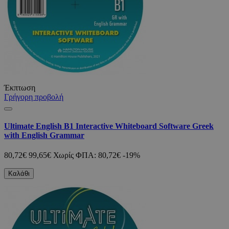
Έκπτωση
Γρήγορη προβολή
Ultimate English B1 Interactive Whiteboard Software Greek
with English Grammar
80,72€
99,65€
Χωρίς ΦΠΑ: 80,72€
-19%
Καλάθι