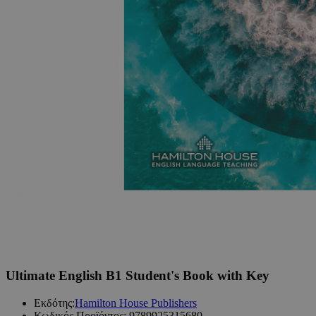
Ultimate English B1 Student's Book with Key
Εκδότης:
Hamilton House Publishers
Κωδικός Προϊόντος:
9789925315680