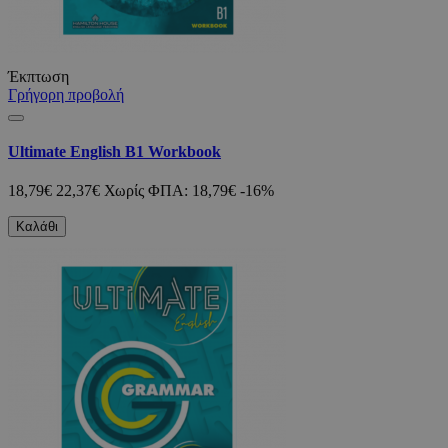
Έκπτωση
Γρήγορη προβολή
Ultimate English B1 Workbook
18,79€
22,37€
Χωρίς ΦΠΑ: 18,79€
-16%
Καλάθι