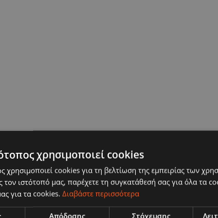
ότοπος χρησιμοποιεί cookies
ς χρησιμοποιεί cookies για τη βελτίωση της εμπειρίας των χρη
 τον ιστότοπό μας, παρέχετε τη συγκατάθεσή σας για όλα τα c
ας για τα cookies.
Διαβάστε περισσότερα
ς
Απόδοσης
Στόχευσης
Λει