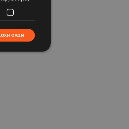
ΔΟΧΉ ΌΛΩΝ