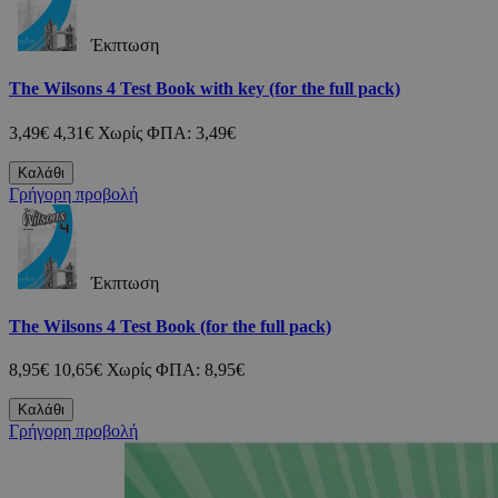
Έκπτωση
The Wilsons 4 Test Book with key (for the full pack)
3,49€
4,31€
Χωρίς ΦΠΑ: 3,49€
Καλάθι
Γρήγορη προβολή
Έκπτωση
The Wilsons 4 Test Book (for the full pack)
8,95€
10,65€
Χωρίς ΦΠΑ: 8,95€
Καλάθι
Γρήγορη προβολή