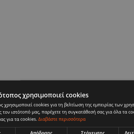
ότοπος χρησιμοποιεί cookies
ς χρησιμοποιεί cookies για τη βελτίωση της εμπειρίας των χρη
 τον ιστότοπό μας, παρέχετε τη συγκατάθεσή σας για όλα τα c
ας για τα cookies.
Διαβάστε περισσότερα
ς
Απόδοσης
Στόχευσης
Λει