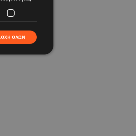
ΔΟΧΉ ΌΛΩΝ