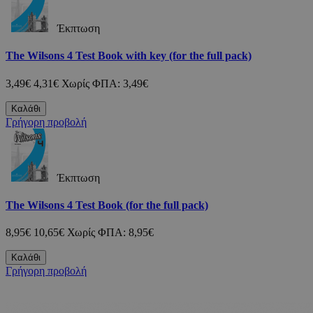
Έκπτωση
The Wilsons 4 Test Book with key (for the full pack)
3,49€
4,31€
Χωρίς ΦΠΑ: 3,49€
Καλάθι
Γρήγορη προβολή
Έκπτωση
The Wilsons 4 Test Book (for the full pack)
8,95€
10,65€
Χωρίς ΦΠΑ: 8,95€
Καλάθι
Γρήγορη προβολή