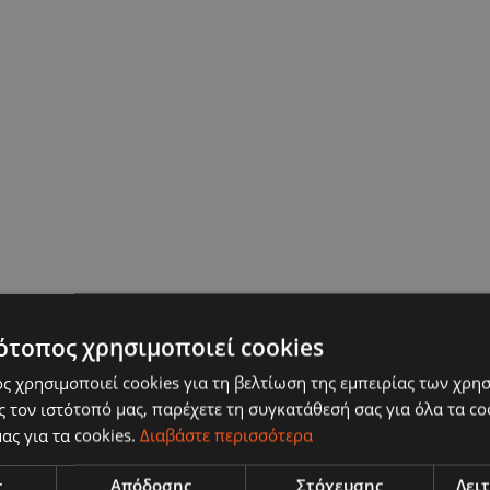
ότοπος χρησιμοποιεί cookies
ς χρησιμοποιεί cookies για τη βελτίωση της εμπειρίας των χρη
 τον ιστότοπό μας, παρέχετε τη συγκατάθεσή σας για όλα τα c
ας για τα cookies.
Διαβάστε περισσότερα
ς
Απόδοσης
Στόχευσης
Λει