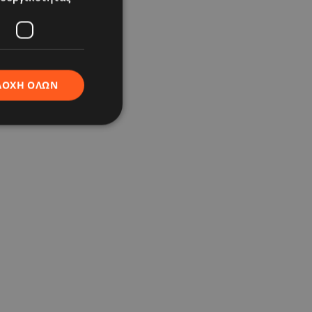
ΔΟΧΉ ΌΛΩΝ