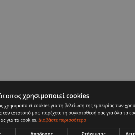
ότοπος χρησιμοποιεί cookies
ς χρησιμοποιεί cookies για τη βελτίωση της εμπειρίας των χρη
 τον ιστότοπό μας, παρέχετε τη συγκατάθεσή σας για όλα τα c
ας για τα cookies.
Διαβάστε περισσότερα
ς
Απόδοσης
Στόχευσης
Λει