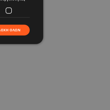
ΔΟΧΉ ΌΛΩΝ