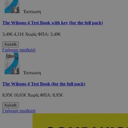
Έκπτωση
The Wilsons 4 Test Book with key (for the full pack)
3,49€
4,31€
Χωρίς ΦΠΑ: 3,49€
Καλάθι
Γρήγορη προβολή
Έκπτωση
The Wilsons 4 Test Book (for the full pack)
8,95€
10,65€
Χωρίς ΦΠΑ: 8,95€
Καλάθι
Γρήγορη προβολή