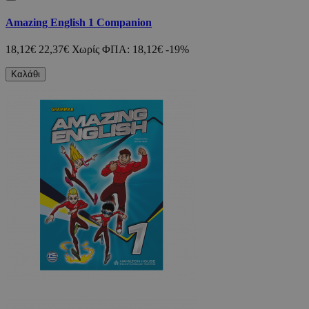
Amazing English 1 Companion
18,12€
22,37€
Χωρίς ΦΠΑ: 18,12€
-19%
Καλάθι