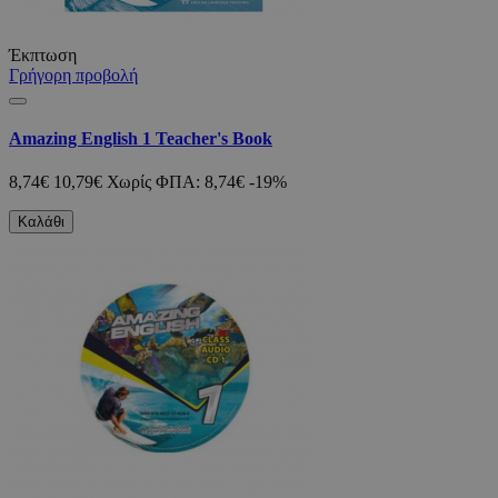
Έκπτωση
Γρήγορη προβολή
Amazing English 1 Teacher's Book
8,74€
10,79€
Χωρίς ΦΠΑ: 8,74€
-19%
Καλάθι