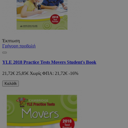
Έκπτωση
Γρήγορη προβολή
YLE 2018 Practice Tests Movers Student's Book
21,72€
25,85€
Χωρίς ΦΠΑ: 21,72€
-16%
Καλάθι