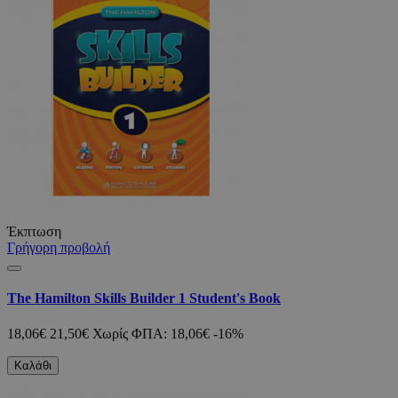
Έκπτωση
Γρήγορη προβολή
The Hamilton Skills Builder 1 Student's Book
18,06€
21,50€
Χωρίς ΦΠΑ: 18,06€
-16%
Καλάθι