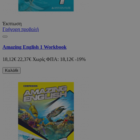
Έκπτωση
Γρήγορη προβολή
Amazing English 1 Workbook
18,12€
22,37€
Χωρίς ΦΠΑ: 18,12€
-19%
Καλάθι