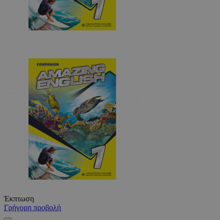
Έκπτωση
Γρήγορη προβολή