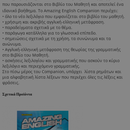
που παρουσιάζονται στο Βιβλίο του Μαθητή και αποτελεί ένα
ιδανικό βοήθημα. Το Amazing English Companion περιέχει:
• όλο το νέο λεξιλόγιο που εμφανίζεται στο βιβλίο του μαθητή.
• χρήσιμη και ακριβής αγγλική-ελληνική μετάφραση.
• παραδείγματα σχετικά με το θέμα.
• παράγωγα κατάλληλα για το γλωσσικό επίπεδο.
• σημειώσεις σχετικά με τη χρήση, τα συνώνυμα και τα
ανώνυμα.
• Αγγλική-ελληνική μετάφραση της θεωρίας της γραμματικής
στο Βιβλίο του Μαθητή.
• ασκήσεις λεξιλογίου και γραμματικής που ασκούν το κύριο
λεξιλόγιο και περιεχόμενο γραμματικής.
Στο πίσω μέρος του Companion, υπάρχει λίστα ρημάτων και
μια αλφαβητική λίστα λέξεων που περιέχει όλες τις λέξεις και
φράσεις.
Σχετικά Προϊόντα