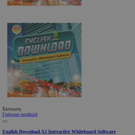
Έκπτωση
Γρήγορη προβολή
English Download A2 Interactive Whiteboard Software