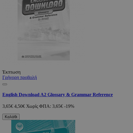
Έκπτωση
Γρήγορη προβολή
English Download A2 Glossary & Grammar Reference
3,65€
4,50€
Χωρίς ΦΠΑ: 3,65€
-19%
Καλάθι