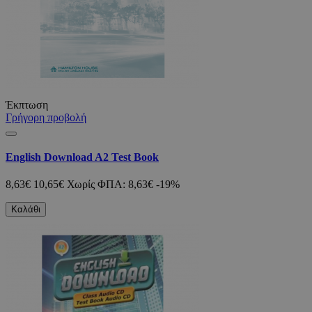
Έκπτωση
Γρήγορη προβολή
English Download A2 Test Book
8,63€
10,65€
Χωρίς ΦΠΑ: 8,63€
-19%
Καλάθι