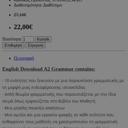
Διαθεσιμότητα:
Διαθέσιμο
27,16€
22,00€
Ποσότητα
Καλάθι
Επιθυμητό
Σύγκριση
Περιγραφή
English Download A2 Grammar contains:
· 10 ενότητες που ξεκινούν με μια παρουσίαση γραμματικής με
τη μορφή μιας ενδιαφέρουσας ιστοσελίδας
· Απλή θεωρία γραμματικής που παρουσιάζεται με την ίδια
σειρά όπως εμφανίζεται στο Βιβλίο του Μαθητή
· Μια μεγάλη ποικιλία ασκήσεων
· Μια ομιλία και μια εργασία γραφής σε κάθε ενότητα που
ενθαρρύνει τους μαθητές να χρησιμοποιούν τη γραμματική