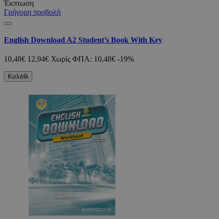
Έκπτωση
Γρήγορη προβολή
English Download A2 Student’s Book With Key
10,48€
12,94€
Χωρίς ΦΠΑ: 10,48€
-19%
Καλάθι