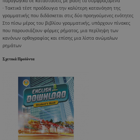
παραγωγικά σε καταστάσεις με βάση τα συμφραζόμενα
· Τακτικά τέστ προόδουγια την καλύτερη κατανόηση της
γραμματικής που διδάσκεται στις δύο προηγούμενες ενότητες
Στο πίσω μέρος του βιβλίου γραμματικής, υπάρχουν πίνακες
που παρουσιάζουν φόρμες ρήματος, μια περίληψη των
κανόνων ορθογραφίας και επίσης μια λίστα ανώμαλων
ρημάτων
Σχετικά Προϊόντα