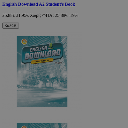
English Download A2 Student’s Book
25,88€
31,95€
Χωρίς ΦΠΑ: 25,88€
-19%
Καλάθι