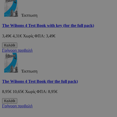
Έκπτωση
The Wilsons 4 Test Book with key (for the full pack)
3,49€
4,31€
Χωρίς ΦΠΑ: 3,49€
Καλάθι
Γρήγορη προβολή
Έκπτωση
The Wilsons 4 Test Book (for the full pack)
8,95€
10,65€
Χωρίς ΦΠΑ: 8,95€
Καλάθι
Γρήγορη προβολή