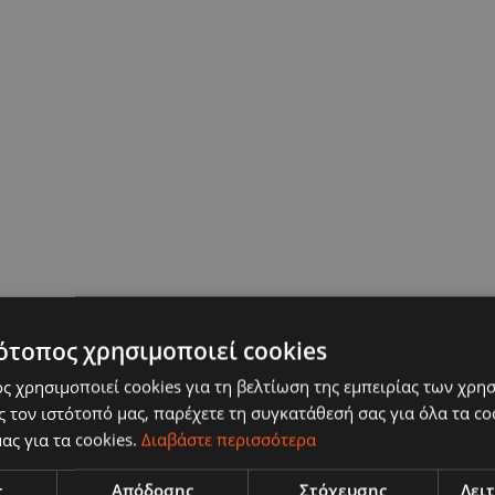
ότοπος χρησιμοποιεί cookies
ς χρησιμοποιεί cookies για τη βελτίωση της εμπειρίας των χρη
 τον ιστότοπό μας, παρέχετε τη συγκατάθεσή σας για όλα τα c
ας για τα cookies.
Διαβάστε περισσότερα
ς
Απόδοσης
Στόχευσης
Λει