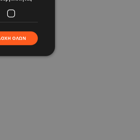
ΔΟΧΉ ΌΛΩΝ