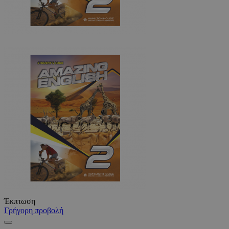
Έκπτωση
Γρήγορη προβολή