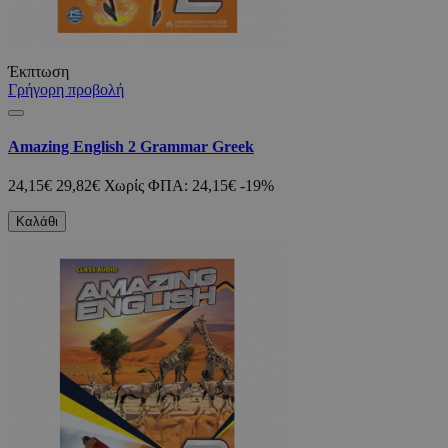
Έκπτωση
Γρήγορη προβολή
Amazing English 2 Grammar Greek
24,15€
29,82€
Χωρίς ΦΠΑ: 24,15€
-19%
Καλάθι