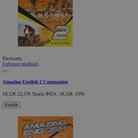
Έκπτωση
Γρήγορη προβολή
Amazing English 2 Companion
18,12€
22,37€
Χωρίς ΦΠΑ: 18,12€
-19%
Καλάθι