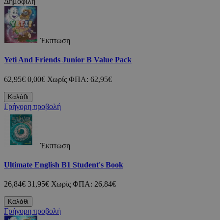
Δημοφιλή
Έκπτωση
Yeti And Friends Junior B Value Pack
62,95€
0,00€
Χωρίς ΦΠΑ: 62,95€
Καλάθι
Γρήγορη προβολή
Έκπτωση
Ultimate English B1 Student's Book
26,84€
31,95€
Χωρίς ΦΠΑ: 26,84€
Καλάθι
Γρήγορη προβολή