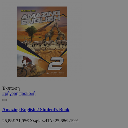
Έκπτωση
Γρήγορη προβολή
Amazing English 2 Student’s Book
25,88€
31,95€
Χωρίς ΦΠΑ: 25,88€
-19%