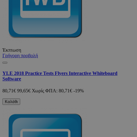
Έκπτωση
Γρήγορη προβολή
YLE 2018 Practice Tests Flyers Interactive Whiteboard
Software
80,71€
99,65€
Χωρίς ΦΠΑ: 80,71€
-19%
Καλάθι