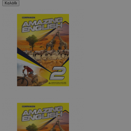
Καλάθι