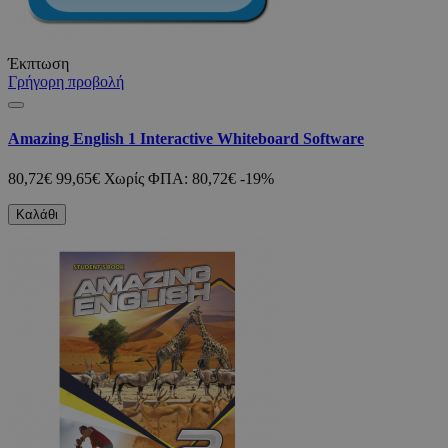
Έκπτωση
Γρήγορη προβολή
Amazing English 1 Interactive Whiteboard Software
80,72€
99,65€
Χωρίς ΦΠΑ: 80,72€
-19%
Καλάθι