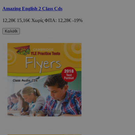
Amazing English 2 Class Cds
12,28€
15,16€
Χωρίς ΦΠΑ: 12,28€
-19%
Καλάθι