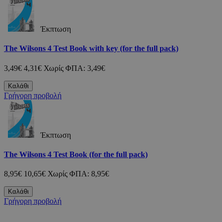
Έκπτωση
The Wilsons 4 Test Book with key (for the full pack)
3,49€
4,31€
Χωρίς ΦΠΑ: 3,49€
Καλάθι
Γρήγορη προβολή
Έκπτωση
The Wilsons 4 Test Book (for the full pack)
8,95€
10,65€
Χωρίς ΦΠΑ: 8,95€
Καλάθι
Γρήγορη προβολή