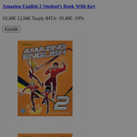
Amazing English 2 Student’s Book With Key
10,48€
12,94€
Χωρίς ΦΠΑ: 10,48€
-19%
Καλάθι