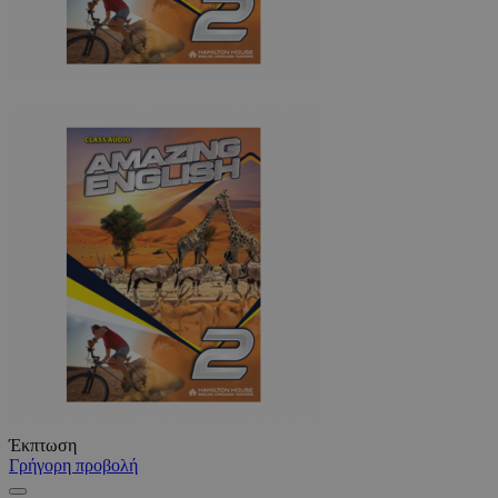
Έκπτωση
Γρήγορη προβολή