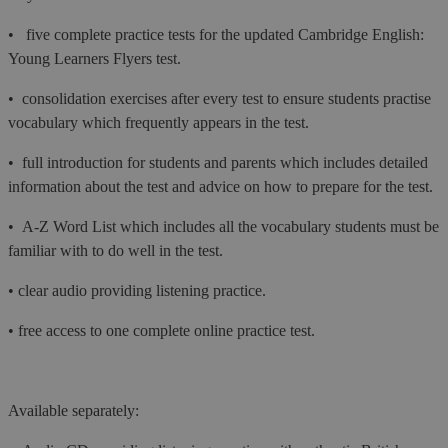
• five complete practice tests for the updated Cambridge English:
Young Learners Flyers test.
• consolidation exercises after every test to ensure students practise
vocabulary which frequently appears in the test.
• full introduction for students and parents which includes detailed
information about the test and advice on how to prepare for the test.
• A-Z Word List which includes all the vocabulary students must be
familiar with to do well in the test.
• clear audio providing listening practice.
• free access to one complete online practice test.
Available separately: