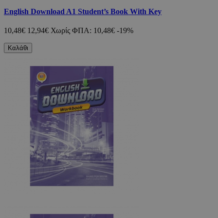
English Download A1 Student’s Book With Key
10,48€
12,94€
Χωρίς ΦΠΑ: 10,48€
-19%
Καλάθι