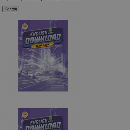
Καλάθι