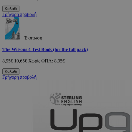
Καλάθι
Γρήγορη προβολή
Έκπτωση
The Wilsons 4 Test Book (for the full pack)
8,95€
10,65€
Χωρίς ΦΠΑ: 8,95€
Καλάθι
Γρήγορη προβολή