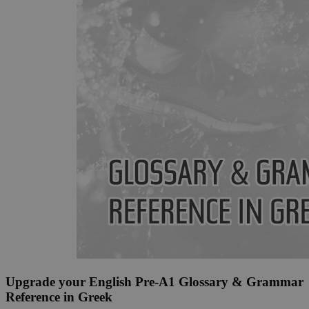
Upgrade your English Pre-A1 Glossary & Grammar
Reference in Greek