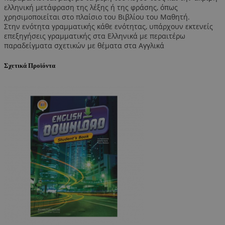
ελληνική μετάφραση της λέξης ή της φράσης, όπως
χρησιμοποιείται στο πλαίσιο του Βιβλίου του Μαθητή.
Στην ενότητα γραμματικής κάθε ενότητας, υπάρχουν εκτενείς
επεξηγήσεις γραμματικής στα Ελληνικά με περαιτέρω
παραδείγματα σχετικών με θέματα στα Αγγλικά
Σχετικά Προϊόντα