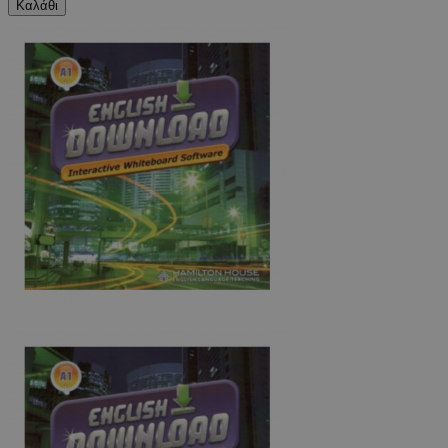
Καλάθι