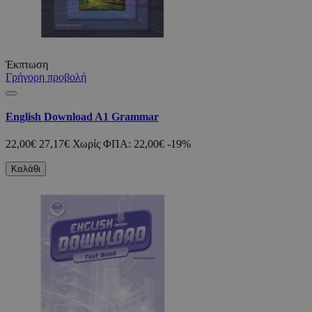
Έκπτωση
Γρήγορη προβολή
English Download A1 Grammar
22,00€
27,17€
Χωρίς ΦΠΑ: 22,00€
-19%
Καλάθι