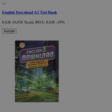
English Download A1 Test Book
8,63€
10,65€
Χωρίς ΦΠΑ: 8,63€
-19%
Καλάθι