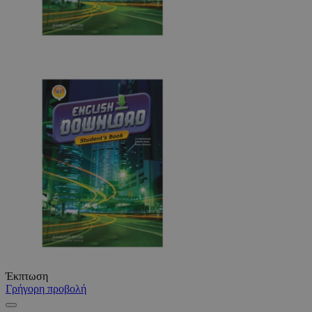
Έκπτωση
Γρήγορη προβολή