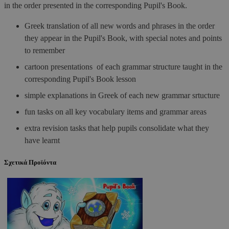
in the order presented in the corresponding Pupil's Book.
Greek translation of all new words and phrases in the order
they appear in the Pupil's Book, with special notes and points
to remember
cartoon presentations of each grammar structure taught in the
corresponding Pupil's Book lesson
simple explanations in Greek of each new grammar srtucture
fun tasks on all key vocabulary items and grammar areas
extra revision tasks that help pupils consolidate what they
have learnt
Σχετικά Προϊόντα