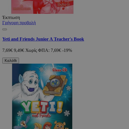
Έκπτωση
Γρήγορη προβολή
Yeti and Friends Junior A Teacher's Book
7,69€
9,49€
Χωρίς ΦΠΑ: 7,69€
-19%
Καλάθι