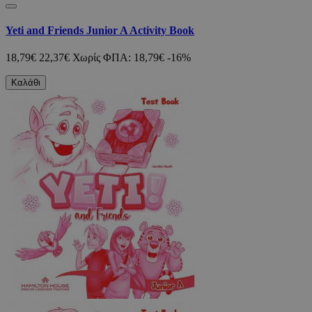
Yeti and Friends Junior A Activity Book
18,79€
22,37€
Χωρίς ΦΠΑ: 18,79€
-16%
Καλάθι