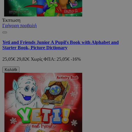
Έκπτωση
Γρήγορη προβολή
Yeti and Friends Junior A Pupil's Book with Alphabet and
Starter Book, Picture Dictionary
25,05€
29,82€
Χωρίς ΦΠΑ: 25,05€
-16%
Καλάθι