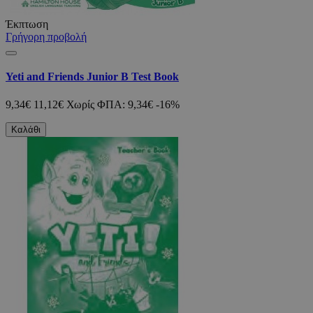
Έκπτωση
Γρήγορη προβολή
Yeti and Friends Junior B Test Book
9,34€
11,12€
Χωρίς ΦΠΑ: 9,34€
-16%
Καλάθι