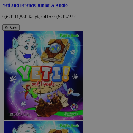
Yeti and Friends Junior A Audio
9,62€
11,88€
Χωρίς ΦΠΑ: 9,62€
-19%
Καλάθι