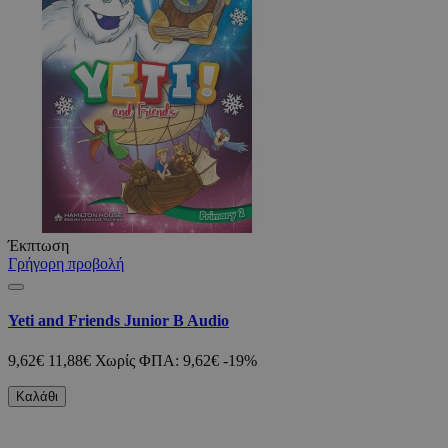
Έκπτωση
Γρήγορη προβολή
Yeti and Friends Junior B Audio
9,62€
11,88€
Χωρίς ΦΠΑ: 9,62€
-19%
Καλάθι