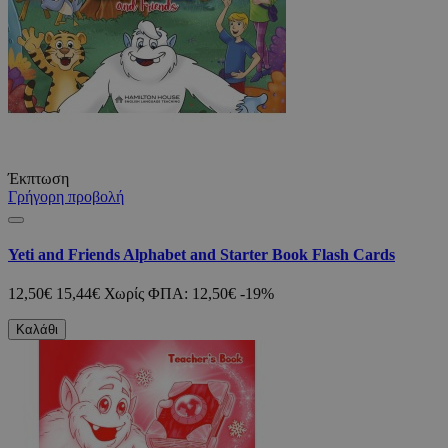
Έκπτωση
Γρήγορη προβολή
Yeti and Friends Alphabet and Starter Book Flash Cards
12,50€
15,44€
Χωρίς ΦΠΑ: 12,50€
-19%
Καλάθι