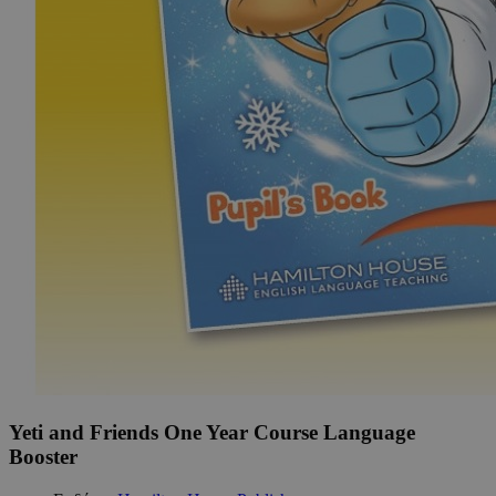
Yeti and Friends One Year Course Language
Booster