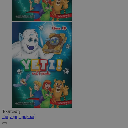
Έκπτωση
Γρήγορη προβολή