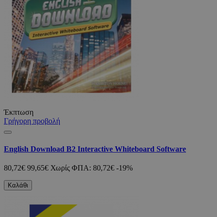
Έκπτωση
Γρήγορη προβολή
English Download B2 Interactive Whiteboard Software
80,72€
99,65€
Χωρίς ΦΠΑ: 80,72€
-19%
Καλάθι