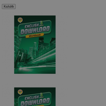
Καλάθι