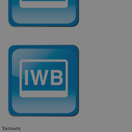
Έκπτωση