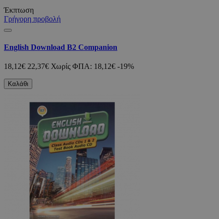
Έκπτωση
Γρήγορη προβολή
English Download B2 Companion
18,12€
22,37€
Χωρίς ΦΠΑ: 18,12€
-19%
Καλάθι