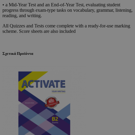
• a Mid-Year Test and an End-of-Year Test, evaluating student
progress through exam-type tasks on vocabulary, grammar, listening,
reading, and writing.
All Quizzes and Tests come complete with a ready-for-use marking
scheme. Score sheets are also included
Σχετικά Προϊόντα