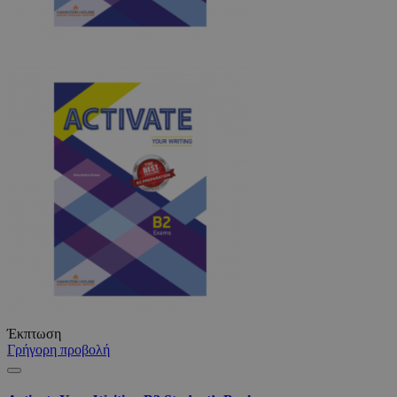
Έκπτωση
Γρήγορη προβολή