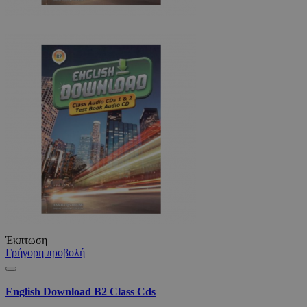
Έκπτωση
Γρήγορη προβολή
English Download B2 Class Cds