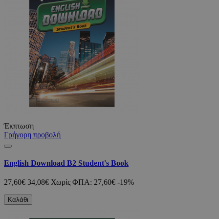
Έκπτωση
Γρήγορη προβολή
English Download B2 Student's Book
27,60€
34,08€
Χωρίς ΦΠΑ: 27,60€
-19%
Καλάθι