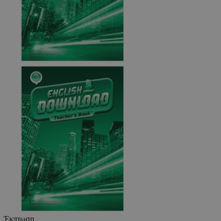
Έκπτωση