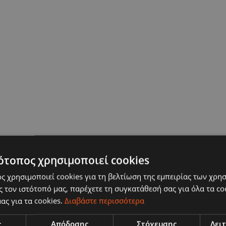
ότοπος χρησιμοποιεί cookies
ς χρησιμοποιεί cookies για τη βελτίωση της εμπειρίας των χρη
 τον ιστότοπό μας, παρέχετε τη συγκατάθεσή σας για όλα τα c
ας για τα cookies.
Διαβάστε περισσότερα
ς
Απόδοσης
Στόχευσης
Λει