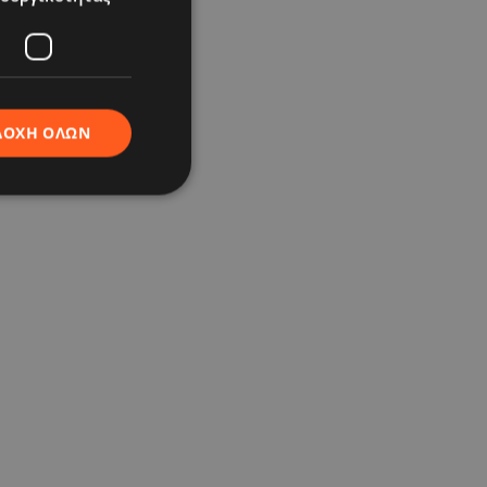
ΔΟΧΉ ΌΛΩΝ