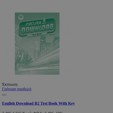
Έκπτωση
Γρήγορη προβολή
English Download B2 Test Book With Key