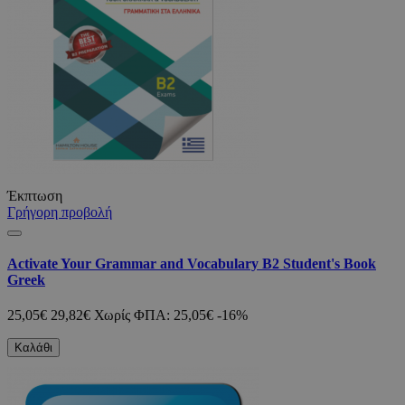
Έκπτωση
Γρήγορη προβολή
Activate Your Grammar and Vocabulary B2 Student's Book
Greek
25,05€
29,82€
Χωρίς ΦΠΑ: 25,05€
-16%
Καλάθι