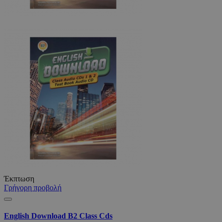
Έκπτωση
Γρήγορη προβολή
English Download B2 Class Cds