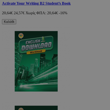
Activate Your Writing B2 Student’s Book
20,64€
24,57€
Χωρίς ΦΠΑ: 20,64€
-16%
Καλάθι