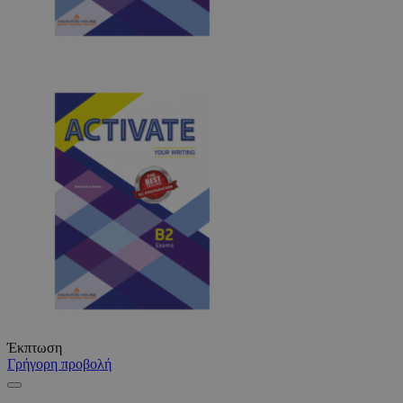
Έκπτωση
Γρήγορη προβολή