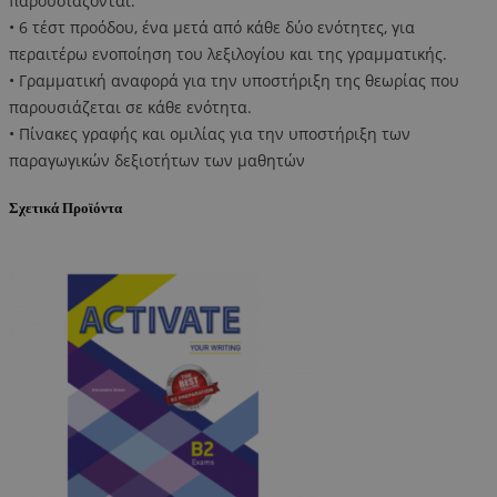
παρουσιάζονται.
• 6 τέστ προόδου, ένα μετά από κάθε δύο ενότητες, για
περαιτέρω ενοποίηση του λεξιλογίου και της γραμματικής.
• Γραμματική αναφορά για την υποστήριξη της θεωρίας που
παρουσιάζεται σε κάθε ενότητα.
• Πίνακες γραφής και ομιλίας για την υποστήριξη των
παραγωγικών δεξιοτήτων των μαθητών
Σχετικά Προϊόντα