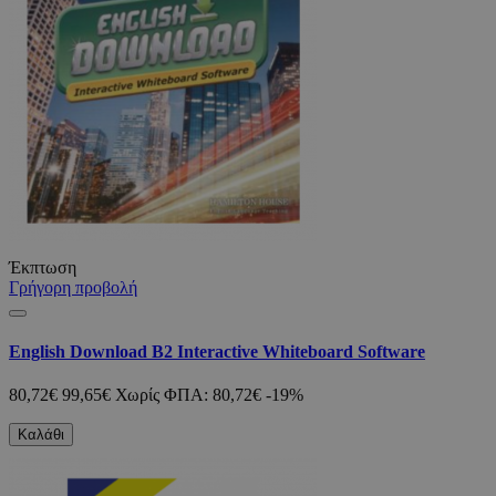
Έκπτωση
Γρήγορη προβολή
English Download B2 Interactive Whiteboard Software
80,72€
99,65€
Χωρίς ΦΠΑ: 80,72€
-19%
Καλάθι