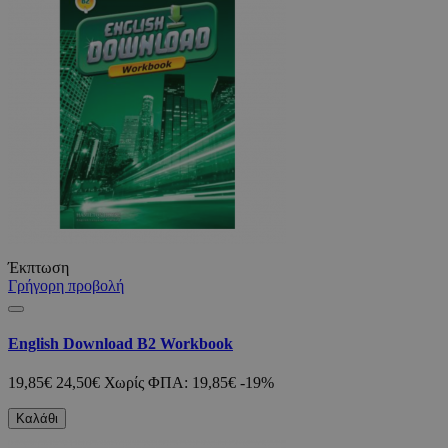
Έκπτωση
Γρήγορη προβολή
English Download B2 Workbook
19,85€
24,50€
Χωρίς ΦΠΑ: 19,85€
-19%
Καλάθι